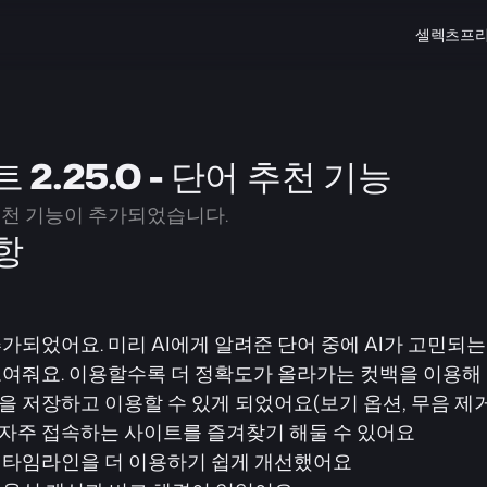
셀렉츠
프
2.25.0 - 단어 추천 기능
추천 기능이 추가되었습니다.
항
가되었어요. 미리 AI에게 알려준 단어 중에 AI가 고민되는
보여줘요. 이용할수록 더 정확도가 올라가는 컷백을 이용해
 저장하고 이용할 수 있게 되었어요(보기 옵션, 무음 제거
자주 접속하는 사이트를 즐겨찾기 해둘 수 있어요
 타임라인을 더 이용하기 쉽게 개선했어요