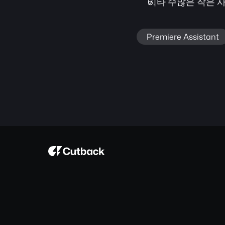
기타 수많은 작은 
Premiere Assistant