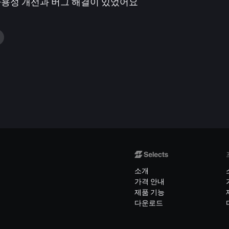
사용성 개선과 버그 해결이 있었어요
소개
가격 안내
제품 기능
다운로드