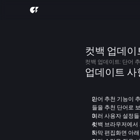
컷백 업데이트 
컷백 업데이트: 단어 
업데이트 사
단어 추천 기능이 추
들을 추천 단어로 
여러 사용자 설정들을
컷백 브라우저에서 
자막 편집화면 아래