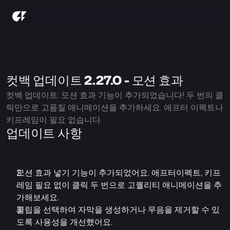
컷백 업데이트 2.27.0 - 모션 효과
컷백 업데이트: 모션 효과 기능이 추가되었습니다! 두 번의 클
릭만으로 고품질 애니메이션을 추가하세요. 애프터 이펙트나 
키프레임이 필요 없습니다.
업데이트 사항
모션 효과 넣기 기능이 추가되었어요. 애프터이펙트, 키프
레임 필요 없이 클릭 두 번으로 고퀄리티 애니메이션을 추
가해보세요.
클립을 선택하여 자막을 생성하거나 무음을 제거할 수 있
도록 사용성을 개선했어요.