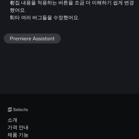
편집 내용을 적용하는 버튼을 조금 더 이해하기 쉽게 변경
했어요.
기타 여러 버그들을 수정했어요.
Premiere Assistant
소개
가격 안내
제품 기능