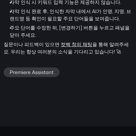
자막 인식 시 키워드 입력 기능은 제공하지 않습니다.
자막 인식 완료 후, 인식한 자막 내에서 AI가 인명, 지명, 브
랜드명 등 확인이 필요할 주요 단어들을 보여줍니다.
주요 단어를 수정한 뒤, [변경하기] 버튼을 누르고 패널을 
닫아 주세요.
질문이나 피드백이 있으면 
컷백 창의 채팅
을 통해 알려주세
요. 우리는 항상 여러분의 소식을 기다리고 있습니다! 🚀
Premiere Assistant