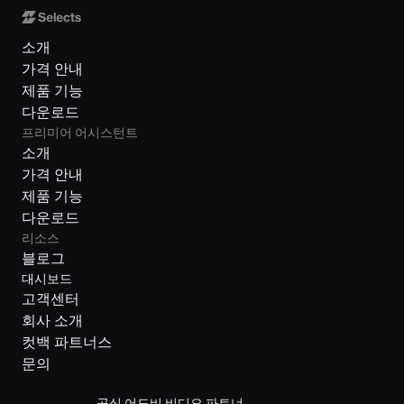
소개
가격 안내
제품 기능
다운로드
프리미어 어시스턴트
소개
가격 안내
제품 기능
다운로드
리소스
블로그
대시보드
고객센터
회사 소개
컷백 파트너스
문의
공식 어도비 비디오 파트너