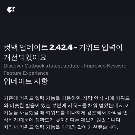
컷백 업데이트 2.42.4 - 키워드 입력이 
개선되었어요
Discover Cutback's latest update - Improved Keyword 
Feature Experience
업데이트 사항
기존에 키워드 입력 기능을 이용하면, 자막 인식 시에 키워드
와 비슷한 발음이 있는 부분에 키워드를 채워 넣었는데요. 이 
기능을 사용했을 때 키워드를 지나치게 강조해서 자막을 인
식하기 때문에 정확도가 낮아진다는 제보가 많았습니다.
따라서 키워드 입력 기능을 아래와 같이 개선했습니다.