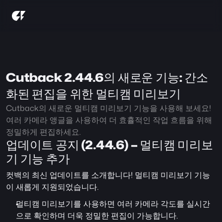
Cutback 2.44.6의 새로운 기능: 간소
화된 편집을 위한 멀티캠 미리보기
Cutback의 새로운 멀티캠 미리보기 기능을 사용해 보세요! 
여러 카메라 앵글을 사용하여 더 효휼적인 작업 흐름을 위해 
정밀하게 편집하세요.
업데이트 공지 (2.44.6) – 멀티캠 미리보
기 기능 추가 
컷백의 최신 업데이트를 소개합니다! 멀티캠 미리보기 기능
이 새롭게 지원되었습니다. 
멀티캠 미리보기를 사용하면 여러 카메라 각도를 실시간
으로 확인하며 더욱 정밀한 편집이 가능합니다.