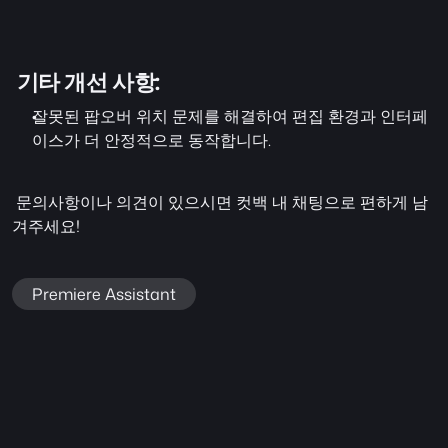
 기타 개선 사항: 
잘못된 팝오버 위치 문제를 해결하여 편집 환경과 인터페
이스가 더 안정적으로 동작합니다.
 문의사항이나 의견이 있으시면 컷백 내 채팅으로 편하게 남
겨주세요!
Premiere Assistant