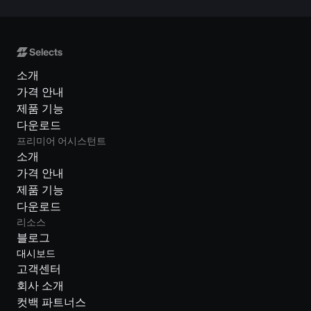
소개
가격 안내
제품 기능
다운로드
프리미어 어시스턴트
소개
가격 안내
제품 기능
다운로드
리소스
블로그
대시보드
고객센터
회사 소개
컷백 파트너스