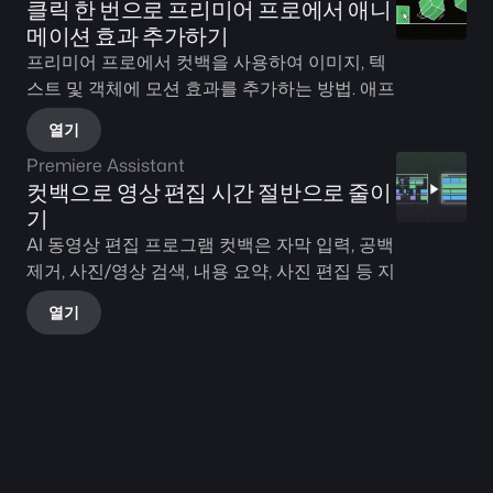
클릭 한 번으로 프리미어 프로에서 애니
메이션 효과 추가하기
프리미어 프로에서 컷백을 사용하여 이미지, 텍
스트 및 객체에 모션 효과를 추가하는 방법. 애프
터 이펙트 없이 애니메이션 인/아웃 작업을 수행
열기
하는 방법을 보여줍니다.
Premiere Assistant
컷백으로 영상 편집 시간 절반으로 줄이
기
AI 동영상 편집 프로그램 컷백은 자막 입력, 공백 
제거, 사진/영상 검색, 내용 요약, 사진 편집 등 지
루하고 시간이 많이 소요되는 작업들을 대신해
열기
주어 편집 시간을 획기적으로 줄여줍니다.