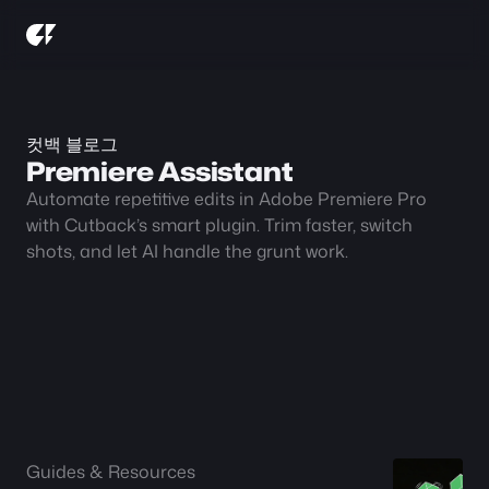
컷백 블로그
Premiere Assistant
Automate repetitive edits in Adobe Premiere Pro 
with Cutback’s smart plugin. Trim faster, switch 
shots, and let AI handle the grunt work.
Guides & Resources