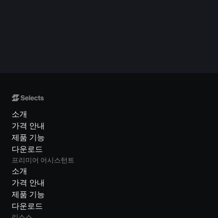
소개
가격 안내
제품 기능
다운로드
프리미어 어시스턴트
소개
가격 안내
제품 기능
다운로드
리소스