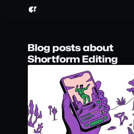
Blog posts about
Shortform Editing