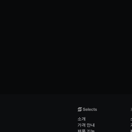
소개
가격 안내
제품 기능