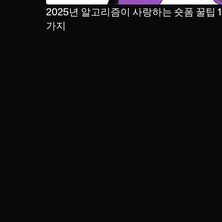
2025년 알고리즘이 사랑하는 숏폼 꿀팁 1
가지