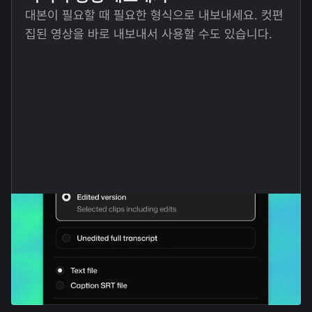
대본이 필요할 때 필요한 형식으로 내보내세요. 컷편
집된 영상을 바로 내보내서 사용할 수도 있습니다.