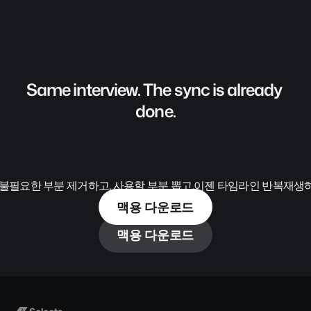
Same interview. The sync is already 
done.
 불필요한 부분 제거하고, 사용할 부분 뽑고.이젠 타임라인 반복재생
맥용 다운로드
맥용 다운로드