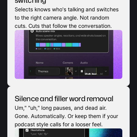
switching
Selects knows who's talking and switches 
to the right camera angle. Not random 
cuts. Cuts that follow the conversation.
Silence and filler word removal
Um," "uh," long pauses, and dead air. 
Gone. Automatically. Or keep them if your 
podcast style calls for a looser feel.