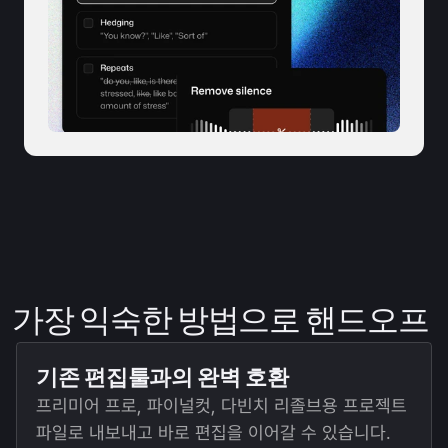
가장 익숙한 방법으로 핸드오프
기존 편집툴과의 완벽 호환
프리미어 프로, 파이널컷, 다빈치 리졸브용 프로젝트 
파일로 내보내고 바로 편집을 이어갈 수 있습니다.