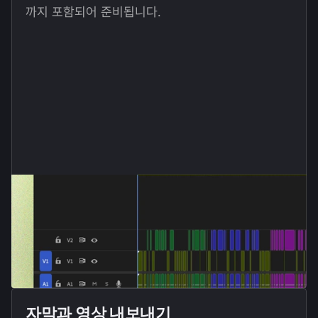
까지 포함되어 준비됩니다.
자막과 영상 내보내기