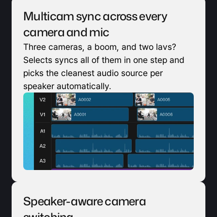
Multicam sync across every 
camera and mic
Three cameras, a boom, and two lavs? 
Selects syncs all of them in one step and 
picks the cleanest audio source per 
speaker automatically.
Speaker-aware camera 