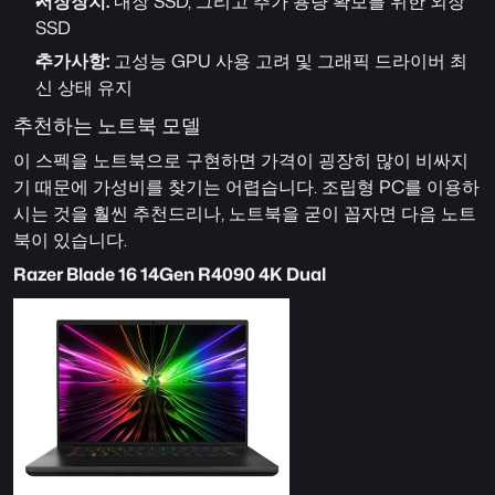
저장장치:
 내장 SSD, 그리고 추가 용량 확보를 위한 외장 
SSD
추가사항:
 고성능 GPU 사용 고려 및 그래픽 드라이버 최
신 상태 유지
추천하는 노트북 모델
이 스펙을 노트북으로 구현하면 가격이 굉장히 많이 비싸지
기 때문에 가성비를 찾기는 어렵습니다. 조립형 PC를 이용하
시는 것을 훨씬 추천드리나, 노트북을 굳이 꼽자면 다음 노트
북이 있습니다.
Razer Blade 16 14Gen R4090 4K Dual