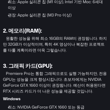
최소: Apple 실리콘 칩 (M1 이상), Intel 기반 Mac: 6세대 
이상
권장: Apple 실리콘 칩 (M3 Pro 이상)
2. 메모리(RAM):
   원활한 성능을 위해 최소 16GB의 RAM이 권장됩니다. 하지
만 32GB가 이상적이며, 특히 4K 영상이나 복잡한 프로젝트
를 다룰 계획이라면 더욱 그렇습니다.
3. 그래픽 카드(GPU):
   Premiere Pro는 통합 그래픽으로도 실행 가능하지만, 전용 
GPU는 성능을 크게 향상시킵니다. 초보자에게는 NVIDIA 
GeForce GTX 1660 이상이 권장됩니다. 예산이 허용된다면 
RTX 시리즈 카드가 더 나은 성능을 제공할 것입니다. 
Windows
최소: NVIDIA GeForce GTX 1660 또는 동급