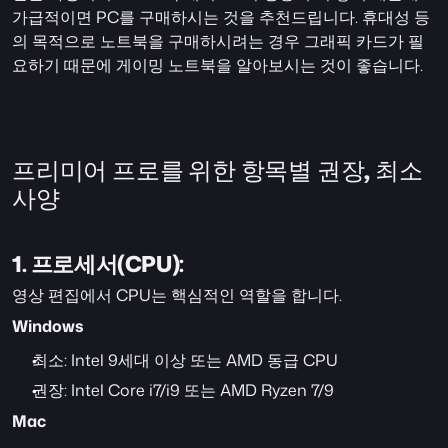
가급적이면 PC를 구매하시는 것을 추천드립니다. 휴대성 등
의 목적으로 노트북을 구매하시려는 경우 그래픽 카드가 필
요하기 때문에 게이밍 노트북을 알아보시는 것이 좋습니다.
프리미어 프로를 위한 항목별 권장, 최소 
사양
1. 프로세서(CPU): 
영상 편집에서 CPU는 핵심적인 역할을 합니다. 
Windows
최소: Intel 9세대 이상 또는 AMD 동급 CPU
권장: Intel Core i7/i9 또는 AMD Ryzen 7/9
Mac