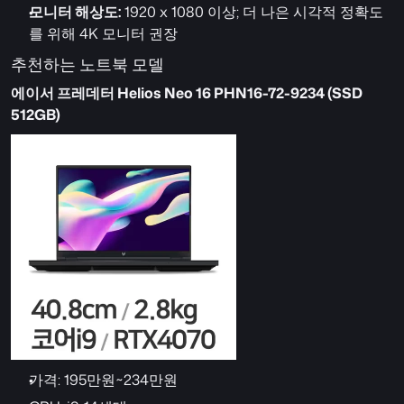
모니터 해상도:
 1920 x 1080 이상; 더 나은 시각적 정확도
를 위해 4K 모니터 권장
추천하는 노트북 모델
에이서 프레데터 Helios Neo 16 PHN16-72-9234 (SSD 
512GB)
가격: 195만원~234만원