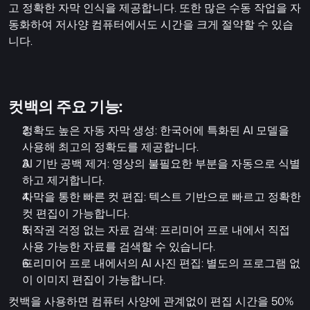
고 정확한 자막 인식을 제공합니다. 또한 많은 수동 작업을 자
동화하여 저사양 컴퓨터에서도 시간을 크게 절약할 수 있습
니다.
컷백의 주요 기능:
정확도 높은 자동 자막 생성: 한국어에 특화된 AI 모델을 
사용해 최고의 정확도를 제공합니다.
AI 기반 공백 제거: 영상의 불필요한 부분을 자동으로 식별
하고 제거합니다.
자막을 통한 빠른 컷 편집: 텍스트 기반으로 빠르고 정확한 
컷 편집이 가능합니다.
저작권 걱정 없는 자료 검색: 프리미어 프로 내에서 직접 
사용 가능한 자료를 검색할 수 있습니다.
프리미어 프로 내에서의 AI 사진 편집: 별도의 프로그램 없
이 이미지 편집이 가능합니다.
컷백을 사용하면 컴퓨터 사양에 관계없이 편집 시간을 50%