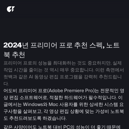
2024년 프리미어 프로 추천 스펙, 노트
북 추천
프리미어 프로의 성능을 최대화하는 것도 중요하지만, 실제 
작업 시간을 줄이는 것 역시 매우 중요합니다. 이런 측면에서 
컷백과 같은 AI 동영상 편집 프로그램을 강력히 추천드립니
다.
어도비 프리미어 프로(Adobe Premiere Pro)는 전문적인 영
상 편집 소프트웨어로, 적절한 하드웨어가 필수적입니다. 이 
글에서는 Windows와 Mac 사용자를 위한 상세한 시스템 요
구사항을 살펴보고, 각 영상 편집 상황에 맞는 가성비 노트북
도 추천드려보도록 하겠습니다.
같은 사양이어도 노트북 대비 PC의 성능이 더 좋기 때문에 