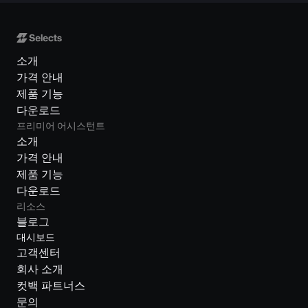
소개
가격 안내
제품 기능
다운로드
프리미어 어시스턴트
소개
가격 안내
제품 기능
다운로드
리소스
블로그
대시보드
고객센터
회사 소개
컷백 파트너스
문의