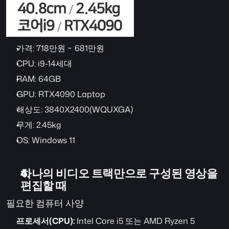
가격: 718만원 ~ 681만원
CPU: i9-14세대
RAM: 64GB
GPU: RTX4090 Laptop
해상도: 3840X2400(WQUXGA)
무게: 2.45kg
OS: Windows 11
하나의 비디오 트랙만으로 구성된 영상을 
편집할 때
필요한 컴퓨터 사양
프로세서(CPU):
 Intel Core i5 또는 AMD Ryzen 5