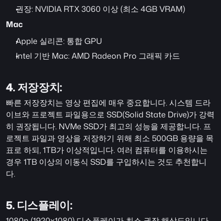
권장: NVIDIA RTX 3060 이상 (최소 4GB VRAM)
Mac
Apple 실리콘: 통합 GPU
Intel 기반 Mac: AMD Radeon Pro 그래픽 카드
4. 저장장치:
빠른 저장장치는 영상 편집에 매우 중요합니다. 시스템 드라
이브와 프로젝트 파일용으로 SSD(Solid State Drive)가 강력
히 권장됩니다. NVMe SSD가 최고의 성능을 제공합니다. 프
로젝트 파일과 영상을 저장하기 위해 최소 500GB 용량을 목
표로 하되, 1TB가 이상적입니다. 여러 컴퓨터를 이용하시는 
경우 1TB 이상의 이동식 SSD를 구입하시는 것도 추천합니
다.
5. 디스플레이:
1080p (1920x1080) 디스플레이가 최소 권장 해상도입니다. 