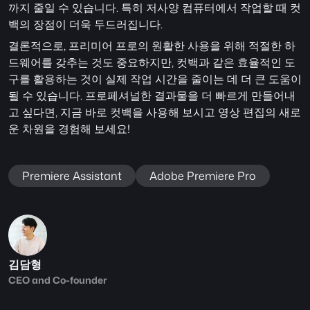
까지 줄일 수 있습니다. 특히 저사양 컴퓨터에서 작업할 때 컷
백의 장점이 더욱 두드러집니다.
결론적으로, 프리미어 프로의 원활한 사용을 위해 적절한 하
드웨어를 갖추는 것도 중요하지만, 컷백과 같은 효율적인 도
구를 활용하는 것이 실제 작업 시간을 줄이는 데 더 큰 도움이 
될 수 있습니다. 프로페셔널한 결과물을 더 빠르게 만들어내
고 싶다면, 지금 바로 컷백을 사용해 보시고 영상 편집의 새로
운 차원을 경험해 보세요!
Premiere Assistant
Adobe Premiere Pro
김담형
CEO and Co-founder