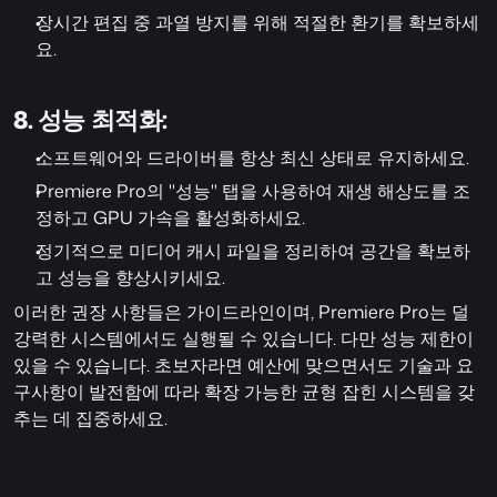
장시간 편집 중 과열 방지를 위해 적절한 환기를 확보하세
요.
8. 성능 최적화:
소프트웨어와 드라이버를 항상 최신 상태로 유지하세요.
Premiere Pro의 "성능" 탭을 사용하여 재생 해상도를 조
정하고 GPU 가속을 활성화하세요.
정기적으로 미디어 캐시 파일을 정리하여 공간을 확보하
고 성능을 향상시키세요.
이러한 권장 사항들은 가이드라인이며, Premiere Pro는 덜 
강력한 시스템에서도 실행될 수 있습니다. 다만 성능 제한이 
있을 수 있습니다. 초보자라면 예산에 맞으면서도 기술과 요
구사항이 발전함에 따라 확장 가능한 균형 잡힌 시스템을 갖
추는 데 집중하세요.