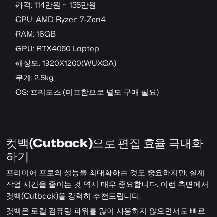
가격: 114만원 ~ 135만원
CPU: AMD Ryzen 7-Zen4
RAM: 16GB
GPU: RTX4050 Laptop
해상도: 1920X1200(WUXGA)
무게: 2.5kg
OS: 프리도스 (미포함으로 별도 구매 필요)
컷백(Cutback)으로 편집 효율 극대화
하기
프리미어 프로의 성능을 최대화하는 것도 중요하지만, 실제 
작업 시간을 줄이는 것 역시 매우 중요합니다. 이런 측면에서 
컷백(Cutback)을 강력히 추천드립니다.
컷백은 로컬 컴퓨팅 파워를 많이 사용하지 않으면서도 빠르