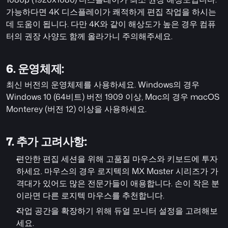
가능하다면 4K 디스플레이가 쾌적하게 편집 작업을 하시는
데 도움이 됩니다. 다만 4K와 같이 해상도가 높은 경우 컴퓨
터의 권장 사양도 함께 올라가니 주의해주세요.
6. 운영체제:
최신 버전의 운영체제를 사용하세요. Windows의 경우 
Windows 10 (64비트) 버전 1909 이상, Mac의 경우 macOS 
Monterey (버전 12) 이상을 사용하세요.
7. 추가 고려사항:
편안한 편집 세션을 위해 고품질 마우스와 키보드에 투자
하세요. 마우스의 경우 로지텍의 MX Master 시리즈가 가
격대가 있어도 많은 전문가들이 애용합니다. 손이 작은 분
이라면 다른 로지텍 마우스를 추천합니다.
작업 공간을 확장하기 위해 듀얼 모니터 설정을 고려해보
세요.