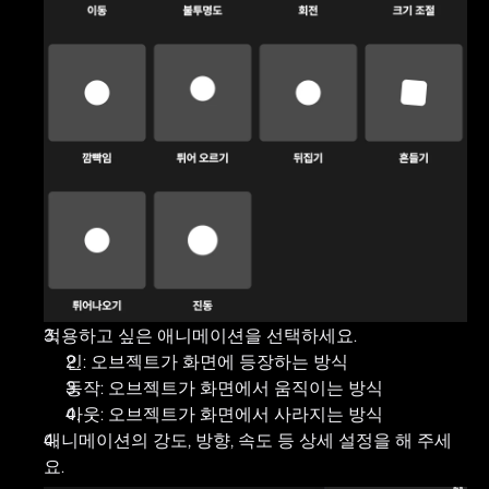
적용하고 싶은 애니메이션을 선택하세요.
인: 오브젝트가 화면에 등장하는 방식
동작: 오브젝트가 화면에서 움직이는 방식
아웃: 오브젝트가 화면에서 사라지는 방식
애니메이션의 강도, 방향, 속도 등 상세 설정을 해 주세
요.