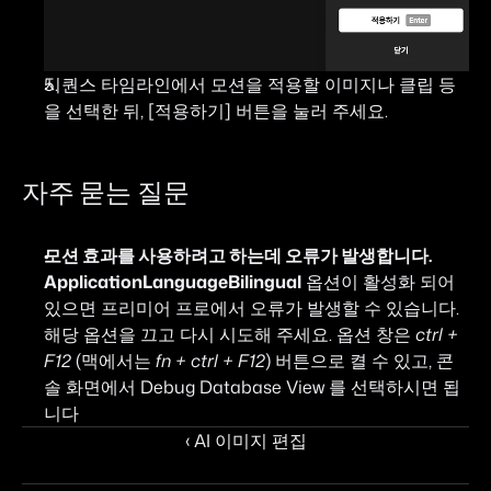
시퀀스 타임라인에서 모션을 적용할 이미지나 클립 등
을 선택한 뒤, [적용하기] 버튼을 눌러 주세요.
자주 묻는 질문
모션 효과를 사용하려고 하는데 오류가 발생합니다. 
ApplicationLanguageBilingual
 옵션이 활성화 되어 
있으면 프리미어 프로에서 오류가 발생할 수 있습니다. 
해당 옵션을 끄고 다시 시도해 주세요. 옵션 창은 
ctrl + 
F12
 (맥에서는 
fn + ctrl + F12
) 버튼으로 켤 수 있고, 콘
솔 화면에서 Debug Database View 를 선택하시면 됩
니다
‹ AI 이미지 편집