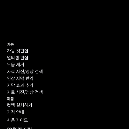
기능
자동 컷편집
멀티캠 편집
무음 제거
자료 사진/영상 검색
영상 자막 번역
자막 효과 추가
자료 사진/영상 검색
제품
컷백 설치하기
가격 안내
사용 가이드