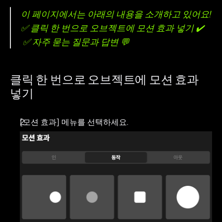
이 페이지에서는 아래의 내용을 소개하고 있어요! 
✅ 클릭 한 번으로 오브젝트에 모션 효과 넣기 ✔️
 ✅ 자주 묻는 질문과 답변 💬
클릭 한 번으로 오브젝트에 모션 효과 
넣기
[모션 효과] 메뉴를 선택하세요.