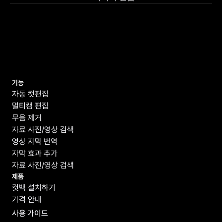
기능
자동 컷편집
멀티캠 편집
무음 제거
자료 사진/영상 검색
영상 자막 번역
자막 효과 추가
자료 사진/영상 검색
제품
컷백 설치하기
가격 안내
사용 가이드