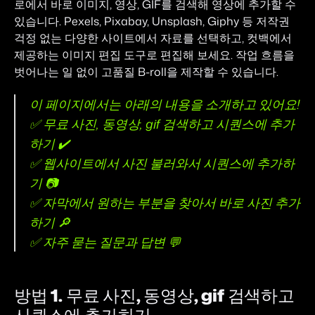
로에서 바로 이미지, 영상, GIF를 검색해 영상에 추가할 수 
있습니다. Pexels, Pixabay, Unsplash, Giphy 등 저작권 
걱정 없는 다양한 사이트에서 자료를 선택하고, 컷백에서 
제공하는 이미지 편집 도구로 편집해 보세요. 작업 흐름을 
벗어나는 일 없이 고품질 B-roll을 제작할 수 있습니다.
이 페이지에서는 아래의 내용을 소개하고 있어요!
✅ 무료 사진, 동영상, gif 검색하고 시퀀스에 추가
하기 ✔️
✅ 웹사이트에서 사진 불러와서 시퀀스에 추가하
기 📷
✅ 자막에서 원하는 부분을 찾아서 바로 사진 추가
하기 🔎 
✅ 자주 묻는 질문과 답변 💬
방법 1. 무료 사진, 동영상, gif 검색하고 