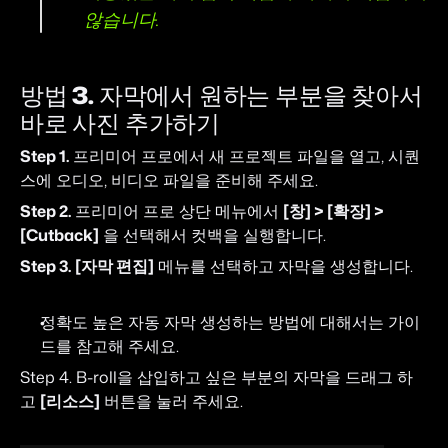
않습니다.
방법 3. 자막에서 원하는 부분을 찾아서 
바로 사진 추가하기
Step 1.
 프리미어 프로에서 새 프로젝트 파일을 열고, 시퀀
스에 오디오, 비디오 파일을 준비해 주세요.
Step 2.
 프리미어 프로 상단 메뉴에서 
[창] > [확장] > 
[Cutback]
 을 선택해서 컷백을 실행합니다.
Step 3.
[자막 편집]
 메뉴를 선택하고 자막을 생성합니다.
정확도 높은 자동 자막 생성하는 방법에 대해서는 
가이
드를 참고해 주세요.
Step 4. B-roll을 삽입하고 싶은 부분의 자막을 드래그 하
고 
[리소스]
 버튼을 눌러 주세요.