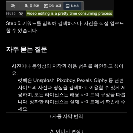
Step 5. 키워드를 입력해 검색하거나, 사진을 직접 업로드
할 수 있습니다.
자주 묻는 질문
사진이나 동영상의 저작권 허용 범위를 확인하고 싶어
요.
컷백은 Unsplash, Pixabay, Pexels, Giphy 등 관련 
사이트의 사진과 영상을 검색하고 이용할 수 있게 제
공하며, 모든 라이선스는 해당 사이트의 규정을 따릅
니다. 정확한 라이선스는 실제 사이트에서 확인해 주
세요.
‹ 자동 자막 번역
AI 이미지 편집 ›