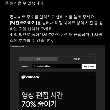
을 불러올 수 있습니다.
웹사이트 주소를 입력하고 엔터 키를 눌러 주세요.
[사진 추가하기]
를 눌러서 해당 사이트 상의 사진 중 원
하는 것을 선택해 주세요.
컷백 창으로 돌아가서 추가된 사진을 편집하거나 시퀀
스에 추가할 수 있습니다.