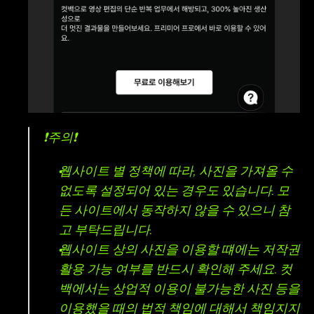
❗주의❗
웹사이트 별 정책에 따라, 사진을 가져올 수 
없도록 설정되어 있는 경우도 있습니다. 모
든 사이트에서 동작하지 않을 수 있으니 참
고 부탁드립니다.
웹사이트 상의 사진을 이용할 떄에는 저작권 
활용 가능 여부를 반드시 확인해 주세요. 컷
백에서는 상업적 이용이 불가능한 사진 등을 
이용했을 때의 법적 책임에 대해서 책임지지 