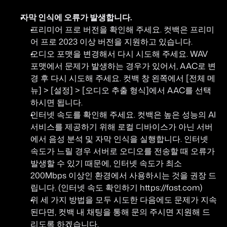
자막 인식에 오류가 발생합니다.
프리미어 프로 버전을 확인해 주세요. 컷백은 프리미
어 프로 2023 이상 버전을 지원하고 있습니다.
오디오 포맷을 변경해서 다시 시도해 주세요. WAV 
포맷에서 문제가 발생하는 경우가 있어서, AAC로 변
경 후 다시 시도해 주세요. 컷백 창 왼쪽에서 [전체 메
뉴] > [설정] > [오디오 추출 형식]에서 AAC를 선택
하시면 됩니다.
인터넷 속도를 확인해 주세요. 컷백은 높은 성능의 AI 
서비스를 제공하기 위해 로컬 디바이스가 아닌 서버
에서 음성 분석 및 자막 인식을 실행합니다. 인터넷 
속도가 느릴 경우 서버로 오디오를 전송할 때 오류가 
발생할 수 있기 때문에, 인터넷 속도가 최소 
200Mbps 이상인 환경에서 사용하시는 것을 권장 드
립니다. (인터넷 속도 확인하기 
https://fast.com
)
위 세 가지 방법을 모두 시도한 다음에도 문제가 지속
된다면, 컷백 내 채팅을 통해 문의 주시면 지원해 드
리도록 하겠습니다.