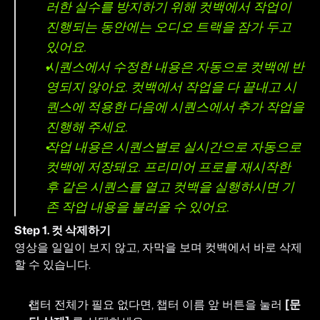
러한 실수를 방지하기 위해 컷백에서 작업이 
진행되는 동안에는 오디오 트랙을 잠가 두고 
있어요.
시퀀스에서 수정한 내용은 자동으로 컷백에 반
영되지 않아요. 컷백에서 작업을 다 끝내고 시
퀀스에 적용한 다음에 시퀀스에서 추가 작업을 
진행해 주세요.
작업 내용은 시퀀스별로 실시간으로 자동으로 
컷백에 저장돼요. 프리미어 프로를 재시작한 
후 같은 시퀀스를 열고 컷백을 실행하시면 기
존 작업 내용을 불러올 수 있어요.
Step 1. 컷 삭제하기
영상을 일일이 보지 않고, 자막을 보며 컷백에서 바로 삭제
할 수 있습니다.
챕터 전체가 필요 없다면, 챕터 이름 앞 버튼을 눌러 
[문