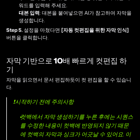
워드를 입력해 주세요.
대본 입력
: 대본을 붙여넣으면 AI가 참고하여 자막을 
생성합니다.
Step 5.
 설정을 마쳤다면 
[자동 컷편집을 위한 자막 인식]
버튼을 클릭합니다.
자막 기반으로 10배 빠르게 컷편집 하
기
자막을 읽으면서 문서 편집하듯이 컷 편집을 할 수 있습니
다.
❗시작하기 전에 주의사항
컷백에서 자막 생성하기를 누른 후에는 시퀀스
를 수정한 내용이 컷백에 반영되지 않기 때문
에 컷백의 자막과 싱크가 어긋날 수 있어요. 이