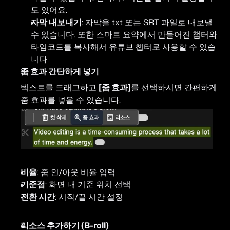
도 있어요.
자막 내보내기
: 자막을 txt 또는 SRT 파일로 내보낼 
수 있습니다. 또한 스마트 요약에서 만들어진 챕터와 
타임코드를 복사해서 유튜브 챕터로 사용할 수 있습
니다.
줌 효과 간단하게 넣기
텍스트를 드래그하고 
[줌 효과]
를 선택하시면 간편하게 
줌 효과를 넣을 수 있습니다.
비율
: 줌 인/아웃 비율 입력
기준점
: 화면 내 기준 위치 선택
전환 시간
: 시작/끝 시간 설정
리소스 추가하기 (B-roll)