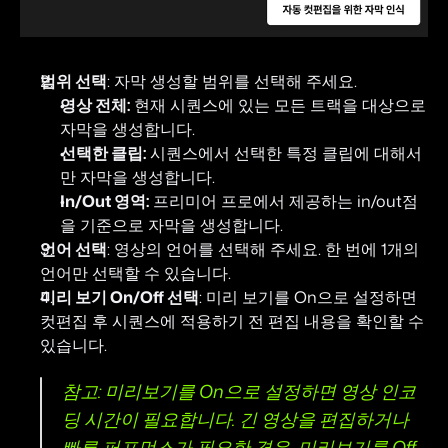
범위 선택
: 자막 생성할 범위를 선택해 주세요.
영상 전체:
 현재 시퀀스에 있는 모든 트랙을 대상으로 
자막을 생성합니다.
선택한 클립:
 시퀀스에서 선택한 특정 클립에 대해서
만 자막을 생성합니다.
In/Out 영역:
 프리미어 프로에서 제공하는 in/out점
을 기준으로 자막을 생성합니다.
언어 선택
: 영상의 언어를 선택해 주세요. 한 번에 1개의 
언어만 선택할 수 있습니다.
미리 보기 On/Off 선택
: 미리 보기를 On으로 설정하면 
컷편집 후 시퀀스에 적용하기 전 편집 내용을 확인할 수 
있습니다.
참고: 미리보기를 On으로 설정하면 영상 인코
딩 시간이 필요합니다. 긴 영상을 편집하거나 
빠른 퍼포먼스가 필요한 경우, 미리보기를 Off