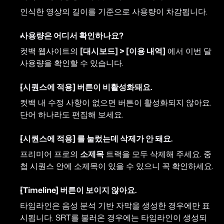
인식한 영상의 길이를 기준으로 사용량이 차감됩니다.
사용량은 어디서 확인하나요?
컷백 웹사이트의 
[대시보드] > [이용 내역]
 에서 이번 달 
사용량을 확인할 수 있습니다.
[시퀀스에 적용] 버튼이 비활성화돼요.
컷백 내 수정 사항이 없으면 버튼이 활성화되지 않아요. 
단어 하나라도 편집해 보세요.
[시퀀스에 적용] 를 눌렀는데 삭제가 안 돼요.
프리미어 프로의 
소제목
 트랙을 모두 삭제해 주세요. 중
첩 시퀀스 안에 소제목이 있을 수 있으니 꼭 확인하세요.
[Timeline] 버튼이 보이지 않아요.
타임라인은 음성 분석 기반 자막을 생성한 경우에만 표
시됩니다. SRT를 불러온 경우에는 타임라인이 생성되