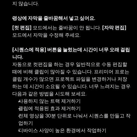
지 않습니다. 
영상에 자막을 줄바꿈해서 넣고 싶어요.
[컷 편집]
 모드에서는 줄바꿈이 안 됩니다. 
[자막 편집]
모드에서 자막을 수정해 주세요.
[시퀀스에 적용] 버튼을 눌렀는데 시간이 너무 오래 걸립
니다.
자동으로 컷편집을 하는 경우 일반적으로 수동 편집할 
때에 비해 클립이 많아질 수 있습니다. 프리미어 프로는 
클립 개수가 많으면 프로젝트 파일을 변경하거나 저장
하는 데 시간이 소요될 수 있습니다. 너무 느려지는 경우 
다음과 같은 방법을 시도해 보세요.
사용하지 않는 트랙 제거하기
클립에 적용된 효과 제거하기
전체 영상을 30분 단위로 나눠서 시퀀스를 만들고 작
업하기
디바이스 사양이 높은 환경에서 작업하기