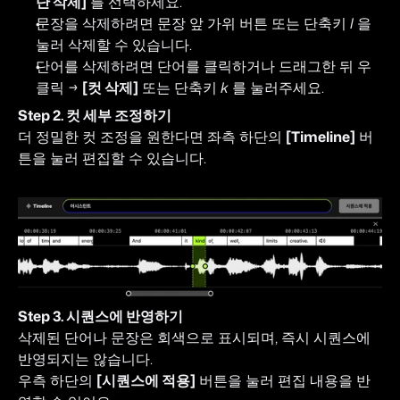
단 삭제]
 를 선택하세요.
문장을 삭제하려면 문장 앞 가위 버튼 또는 단축키 
l
 을 
눌러 삭제할 수 있습니다.
단어를 삭제하려면 단어를 클릭하거나 드래그한 뒤 우
클릭 → 
[컷 삭제]
 또는 단축키 
k
 를 눌러주세요.
Step 2. 컷 세부 조정하기
더 정밀한 컷 조정을 원한다면 좌측 하단의 
[Timeline]
 버
튼을 눌러 편집할 수 있습니다.
Step 3. 시퀀스에 반영하기
삭제된 단어나 문장은 회색으로 표시되며, 즉시 시퀀스에 
반영되지는 않습니다.
우측 하단의 
[시퀀스에 적용]
 버튼을 눌러 편집 내용을 반