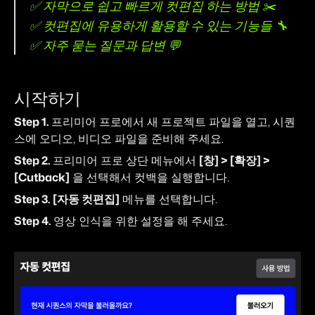
✅ 자막으로 쉽고 빠르게 컷편집 하는 방법 ✂️
✅ 컷편집에 유용하게 활용할 수 있는 기능들 🔧
✅ 자주 묻는 질문과 답변 💬
시작하기
Step 1.
 프리미어 프로에서 새 프로젝트 파일을 열고, 시퀀
스에 오디오, 비디오 파일을 준비해 주세요.
Step 2.
 프리미어 프로 상단 메뉴에서 
[창] > [확장] > 
[Cutback]
 을 선택해서 컷백을 실행합니다.
Step 3.
[자동 컷편집]
 메뉴를 선택합니다.
Step 4.
 영상 인식을 위한 설정을 해 주세요.