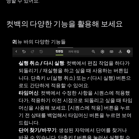
영할 수 있어요.
컷백의 다양한 기능을 활용해 보세요
메뉴 바의 다양한 기능들
실행 취소 / 다시 실행
: 컷백에서 편집 작업을 하다가 
되돌리기 / 재실행을 하고 싶을 때 사용하는 버튼입
니다. 단축키 
u
 (실행 취소) 또는 
r
 (다시 실행) 버튼으
로도 간단하게 적용할 수 있어요.
타임머신
: 컷백에서 수정한 사항을 시퀀스에 적용했
다가, 적용하기 이전 시점으로 되돌리고 싶을 때 타임
머신을 사용해 보세요. [시퀀스에 적용] 버튼을 누르
기 전 상태를 백업해서 타임머신 버튼을 누르면 보여
드립니다.
단어 찾기/바꾸기
: 생성된 자막에서 단어를 찾거나 
바꿀 수 있습니다. 단축키 f 버튼을 눌러서 실행할 수